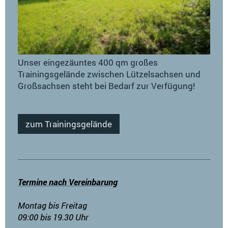
Unser eingezäuntes 400 qm großes
Trainingsgelände zwischen Lützelsachsen und
Großsachsen steht bei Bedarf zur Verfügung!
zum Trainingsgelände
Termine nach Vereinbarung
Montag bis Freitag
09:00 bis 19.30 Uhr