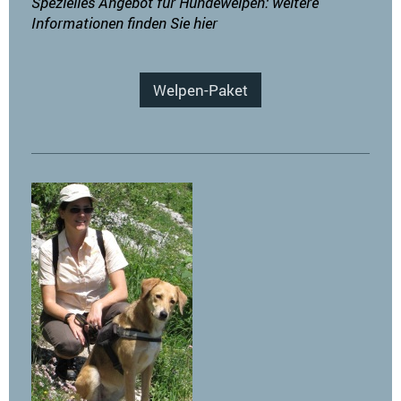
Spezielles Angebot für Hundewelpen: weitere
Informationen finden Sie hier
Welpen-Paket