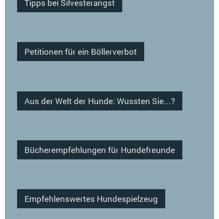
Tipps bei Silvesterangst
Petitionen für ein Böllerverbot
Aus der Welt der Hunde: Wussten Sie...?
Bücherempfehlungen für Hundefreunde
Empfehlenswertes Hundespielzeug