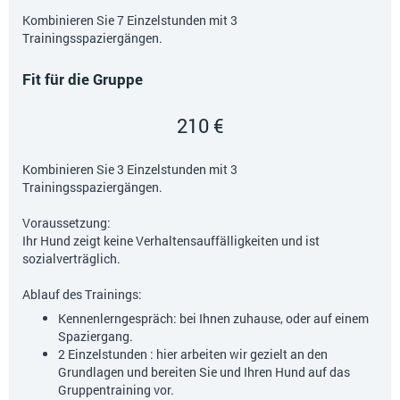
Kombinieren Sie 7 Einzelstunden mit 3
Trainingsspaziergängen.
Fit für die Gruppe
210 €
Kombinieren Sie 3 Einzelstunden mit 3
Trainingsspaziergängen.
Voraussetzung:
Ihr Hund zeigt keine Verhaltensauffälligkeiten und ist
sozialverträglich.
Ablauf des Trainings:
Kennenlerngespräch: bei Ihnen zuhause, oder auf einem
Spaziergang.
2 Einzelstunden : hier arbeiten wir gezielt an den
Grundlagen und bereiten Sie und Ihren Hund auf das
Gruppentraining vor.