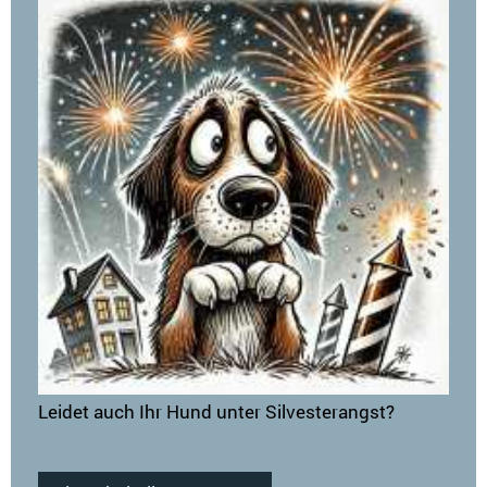
Leidet auch Ihr Hund unter Silvesterangst?