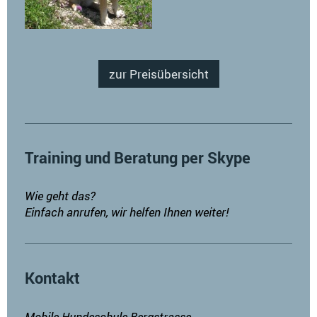
zur Preisübersicht
Training und Beratung per Skype
Wie geht das?
Einfach anrufen, wir helfen Ihnen weiter!
Kontakt
Mobile Hundeschule Bergstrasse