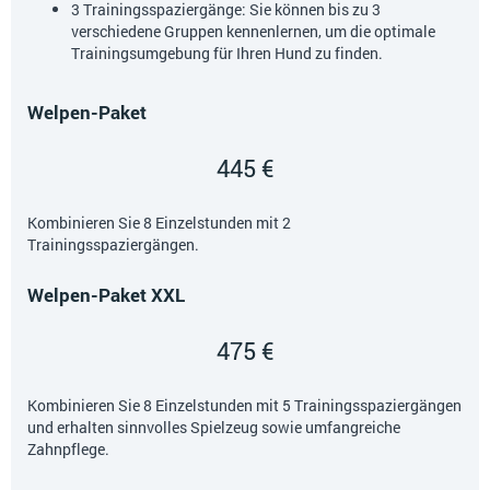
3 Trainingsspaziergänge: Sie können bis zu 3
verschiedene Gruppen kennenlernen, um die optimale
Trainingsumgebung für Ihren Hund zu finden.
Welpen-Paket
445 €
Kombinieren Sie 8 Einzelstunden mit 2
Trainingsspaziergängen.
Welpen-Paket XXL
475 €
Kombinieren Sie 8 Einzelstunden mit 5 Trainingsspaziergängen
und erhalten sinnvolles Spielzeug sowie umfangreiche
Zahnpflege.