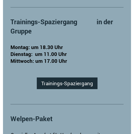
Trainings-Spaziergang in der
Gruppe
Montag: um 18.30 Uhr
Dienstag: um 11.00 Uhr
Mittwoch: um 17.00
Uhr
Trainings-Spaziergang
Welpen-Paket