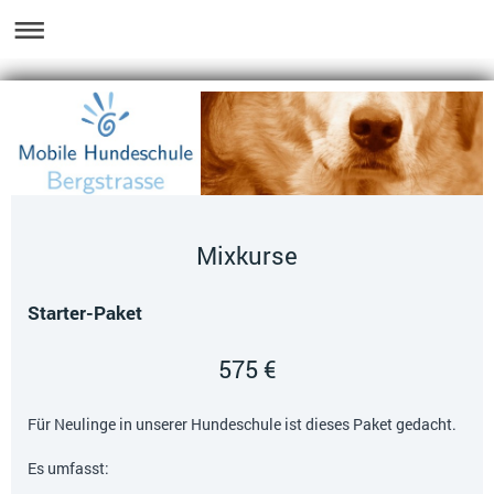
Mixkurse
Starter-Paket
575 €
Für Neulinge in unserer Hundeschule ist dieses Paket gedacht.
Es umfasst: