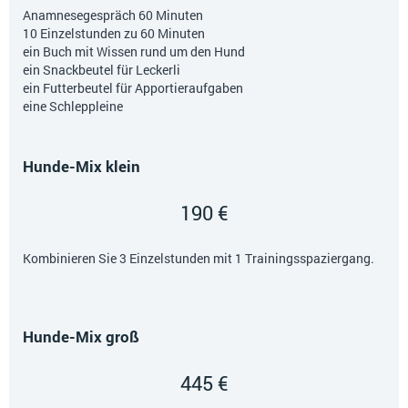
Anamnesegespräch 60 Minuten
10 Einzelstunden zu 60 Minuten
ein Buch mit Wissen rund um den Hund
ein Snackbeutel für Leckerli
ein Futterbeutel für Apportieraufgaben
eine Schleppleine
Hunde-Mix klein
190 €
Kombinieren Sie 3 Einzelstunden mit 1 Trainingsspaziergang.
Hunde-Mix groß
445 €