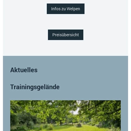
Infos zu Welpen
Preisübersicht
Aktuelles
Trainingsgelände