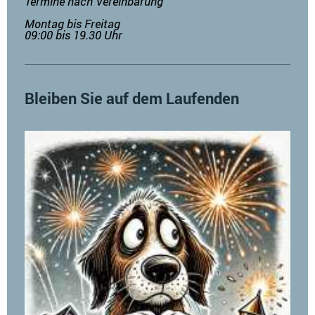
Termine nach Vereinbarung
Montag bis Freitag
09:00 bis 19.30 Uhr
Bleiben Sie auf dem Laufenden