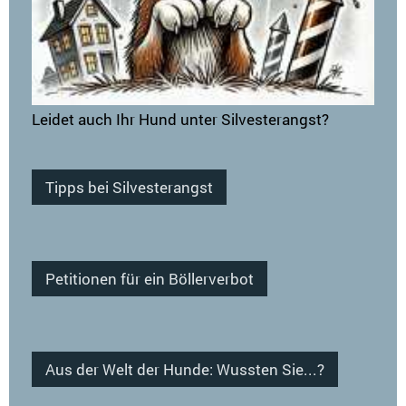
Leidet auch Ihr Hund unter Silvesterangst?
Tipps bei Silvesterangst
Petitionen für ein Böllerverbot
Aus der Welt der Hunde: Wussten Sie...?