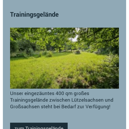
Trainingsgelände
Unser eingezäuntes 400 qm großes
Trainingsgelände zwischen Lützelsachsen und
Großsachsen steht bei Bedarf zur Verfügung!
zum Trainingsgelände