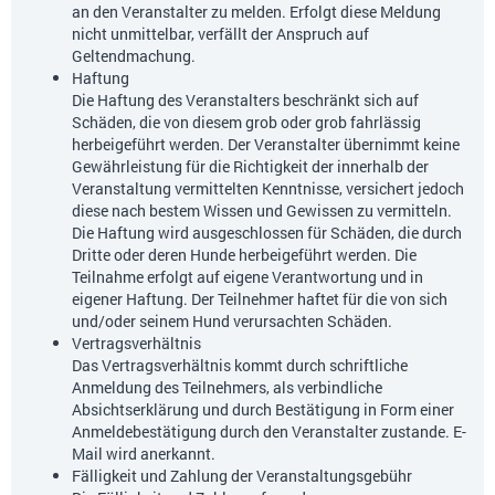
an den Veranstalter zu melden. Erfolgt diese Meldung
nicht unmittelbar, verfällt der Anspruch auf
Geltendmachung.
Haftung
Die Haftung des Veranstalters beschränkt sich auf
Schäden, die von diesem grob oder grob fahrlässig
herbeigeführt werden. Der Veranstalter übernimmt keine
Gewährleistung für die Richtigkeit der innerhalb der
Veranstaltung vermittelten Kenntnisse, versichert jedoch
diese nach bestem Wissen und Gewissen zu vermitteln.
Die Haftung wird ausgeschlossen für Schäden, die durch
Dritte oder deren Hunde herbeigeführt werden. Die
Teilnahme erfolgt auf eigene Verantwortung und in
eigener Haftung. Der Teilnehmer haftet für die von sich
und/oder seinem Hund verursachten Schäden.
Vertragsverhältnis
Das Vertragsverhältnis kommt durch schriftliche
Anmeldung des Teilnehmers, als verbindliche
Absichtserklärung und durch Bestätigung in Form einer
Anmeldebestätigung durch den Veranstalter zustande. E-
Mail wird anerkannt.
Fälligkeit und Zahlung der Veranstaltungsgebühr