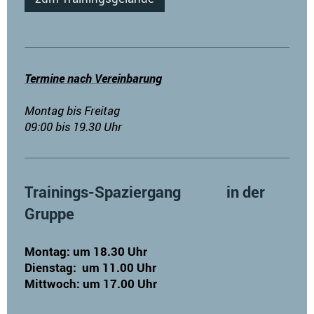
Termine nach Vereinbarung
Montag bis Freitag
09:00 bis 19.30 Uhr
Trainings-Spaziergang in der
Gruppe
Montag: um 18.30 Uhr
Dienstag: um 11.00 Uhr
Mittwoch: um 17.00
Uhr