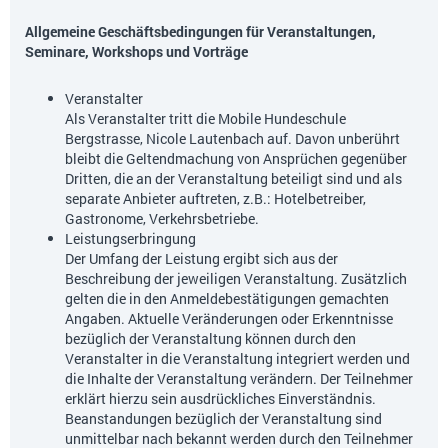
Allgemeine Geschäftsbedingungen für Veranstaltungen,
Seminare, Workshops und Vorträge
Veranstalter
Als Veranstalter tritt die Mobile Hundeschule
Bergstrasse, Nicole Lautenbach auf. Davon unberührt
bleibt die Geltendmachung von Ansprüchen gegenüber
Dritten, die an der Veranstaltung beteiligt sind und als
separate Anbieter auftreten, z.B.: Hotelbetreiber,
Gastronome, Verkehrsbetriebe.
Leistungserbringung
Der Umfang der Leistung ergibt sich aus der
Beschreibung der jeweiligen Veranstaltung. Zusätzlich
gelten die in den Anmeldebestätigungen gemachten
Angaben. Aktuelle Veränderungen oder Erkenntnisse
bezüglich der Veranstaltung können durch den
Veranstalter in die Veranstaltung integriert werden und
die Inhalte der Veranstaltung verändern. Der Teilnehmer
erklärt hierzu sein ausdrückliches Einverständnis.
Beanstandungen bezüglich der Veranstaltung sind
unmittelbar nach bekannt werden durch den Teilnehmer