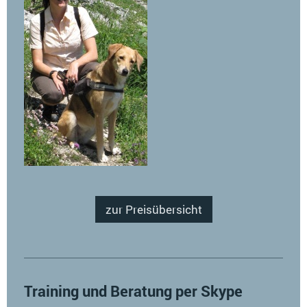
zur Preisübersicht
Training und Beratung per Skype