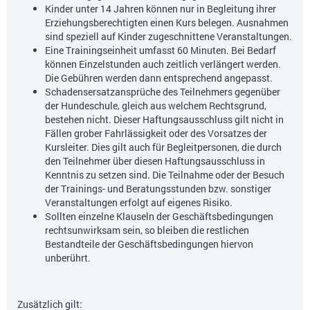
Kinder unter 14 Jahren können nur in Begleitung ihrer
Erziehungsberechtigten einen Kurs belegen. Ausnahmen
sind speziell auf Kinder zugeschnittene Veranstaltungen.
Eine Trainingseinheit umfasst 60 Minuten. Bei Bedarf
können Einzelstunden auch zeitlich verlängert werden.
Die Gebühren werden dann entsprechend angepasst.
Schadensersatzansprüche des Teilnehmers gegenüber
der Hundeschule, gleich aus welchem Rechtsgrund,
bestehen nicht. Dieser Haftungsausschluss gilt nicht in
Fällen grober Fahrlässigkeit oder des Vorsatzes der
Kursleiter. Dies gilt auch für Begleitpersonen, die durch
den Teilnehmer über diesen Haftungsausschluss in
Kenntnis zu setzen sind. Die Teilnahme oder der Besuch
der Trainings- und Beratungsstunden bzw. sonstiger
Veranstaltungen erfolgt auf eigenes Risiko.
Sollten einzelne Klauseln der Geschäftsbedingungen
rechtsunwirksam sein, so bleiben die restlichen
Bestandteile der Geschäftsbedingungen hiervon
unberührt.
Zusätzlich gilt: