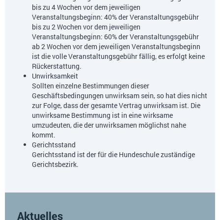
bis zu 4 Wochen vor dem jeweiligen
Veranstaltungsbeginn: 40% der Veranstaltungsgebühr
bis zu 2 Wochen vor dem jeweiligen
Veranstaltungsbeginn: 60% der Veranstaltungsgebühr
ab 2 Wochen vor dem jeweiligen Veranstaltungsbeginn
ist die volle Veranstaltungsgebühr fällig, es erfolgt keine
Rückerstattung.
Unwirksamkeit
Sollten einzelne Bestimmungen dieser
Geschäftsbedingungen unwirksam sein, so hat dies nicht
zur Folge, dass der gesamte Vertrag unwirksam ist. Die
unwirksame Bestimmung ist in eine wirksame
umzudeuten, die der unwirksamen möglichst nahe
kommt.
Gerichtsstand
Gerichtsstand ist der für die Hundeschule zuständige
Gerichtsbezirk.
Aktuelles