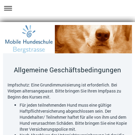
Allgemeine Geschäftsbedingungen
Impfschutz: Eine Grundimmunisierung ist erforderlich. Bei
Welpen altersangepasst. Bitte bringen Sie Ihren Impfpass zu
Beginn des Kurses mit.
Für jeden teilnehmenden Hund muss eine gültige
Haftpflichtversicherung abgeschlossen sein. Der
Hundehalter/ Teilnehmer haftet für alle von ihm und dem
Hund verursachten Schäden. Bitte bringen Sie eine Kopie
Ihrer Versicherungspolice mit.