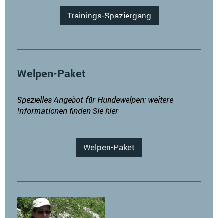
Trainings-Spaziergang
Welpen-Paket
Spezielles Angebot für Hundewelpen: weitere
Informationen finden Sie hier
Welpen-Paket