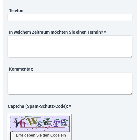
Telefon:
In welchem Zeitraum möchten Sie einen Termin?
*
Kommentar:
Captcha (Spam-Schutz-Code): *
Bitte geben Sie den Code ein