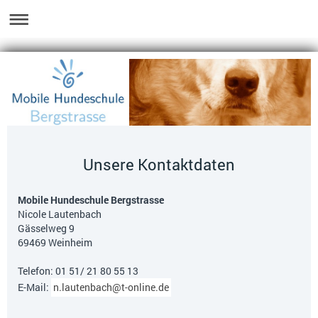
Unsere Kontaktdaten
Mobile Hundeschule Bergstrasse
Nicole Lautenbach
Gässelweg 9
69469 Weinheim
Telefon: 01 51/ 21 80 55 13
E-Mail:
n.lautenbach@t-online.de