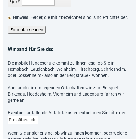
↺
Hinweis
: Felder, die mit
*
bezeichnet sind, sind Pflichtfelder.
Wir sind für Sie da:
Die mobile Hundeschule kommt zu Ihnen, egal ob Sie in
Hemsbach, Laudenbach, Weinheim, Hirschberg, Schriesheim,
oder Dossenheim - also an der Bergstraße - wohnen.
Aber auch die umliegenden Ortschaften wie zum Beispiel
Birkenau, Heddesheim, Viernheim und Ladenburg fahren wir
gerne an.
Eventuell anfallende Anfahrtskosten entnehmen Sie bitte der
Preisübersicht
.
Wenn Sie unsicher sind, ob wir zu Ihnen kommen, oder welche