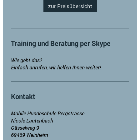
zur Preisübersicht
Training und Beratung per Skype
Wie geht das?
Einfach anrufen, wir helfen Ihnen weiter!
Kontakt
Mobile Hundeschule Bergstrasse
Nicole Lautenbach
Gässelweg 9
69469 Weinheim