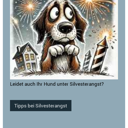
Leidet auch Ihr Hund unter Silvesterangst?
Tipps bei Silvesterangst