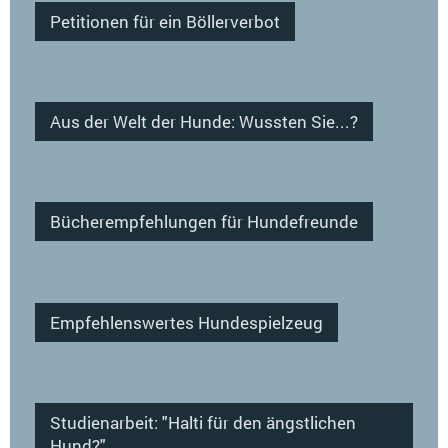
Petitionen für ein Böllerverbot
Aus der Welt der Hunde: Wussten Sie...?
Bücherempfehlungen für Hundefreunde
Empfehlenswertes Hundespielzeug
Studienarbeit: "Halti für den ängstlichen
Hund?"