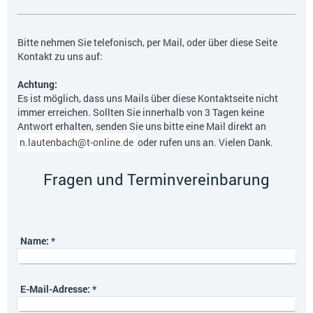
Bitte nehmen Sie telefonisch, per Mail, oder über diese Seite
Kontakt zu uns auf:
Achtung:
Es ist möglich, dass uns Mails über diese Kontaktseite nicht
immer erreichen. Sollten Sie innerhalb von 3 Tagen keine
Antwort erhalten, senden Sie uns bitte eine Mail direkt an
n.lautenbach@t-online.de
oder rufen uns an. Vielen Dank.
Fragen und Terminvereinbarung
Name:
*
E-Mail-Adresse:
*