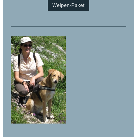
Welpen-Paket