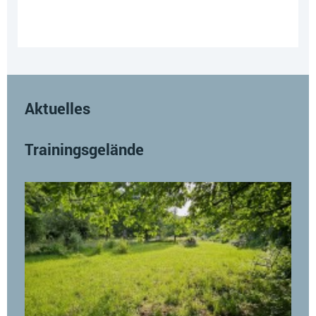
Aktuelles
Trainingsgelände