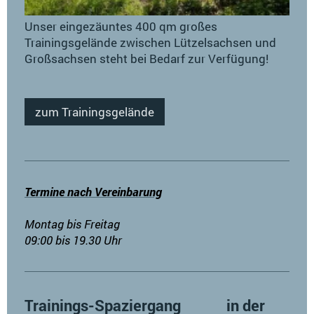
Unser eingezäuntes 400 qm großes
Trainingsgelände zwischen Lützelsachsen und
Großsachsen steht bei Bedarf zur Verfügung!
zum Trainingsgelände
Termine nach Vereinbarung
Montag bis Freitag
09:00 bis 19.30 Uhr
Trainings-Spaziergang in der