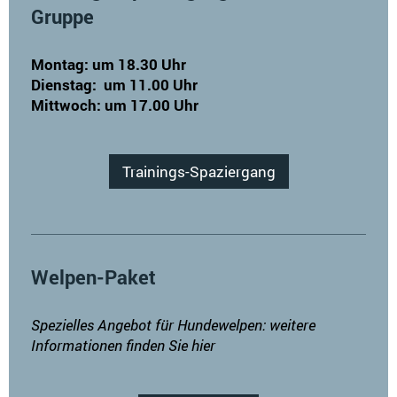
Gruppe
Montag: um 18.30 Uhr
Dienstag: um 11.00 Uhr
Mittwoch: um 17.00
Uhr
Trainings-Spaziergang
Welpen-Paket
Spezielles Angebot für Hundewelpen: weitere
Informationen finden Sie hier