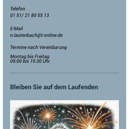
Telefon
01 51/ 21 80 55 13
E-Mail
n.lautenbach@t-online.de
Termine nach Vereinbarung
Montag bis Freitag
09:00 bis 19.30 Uhr
Bleiben Sie auf dem Laufenden